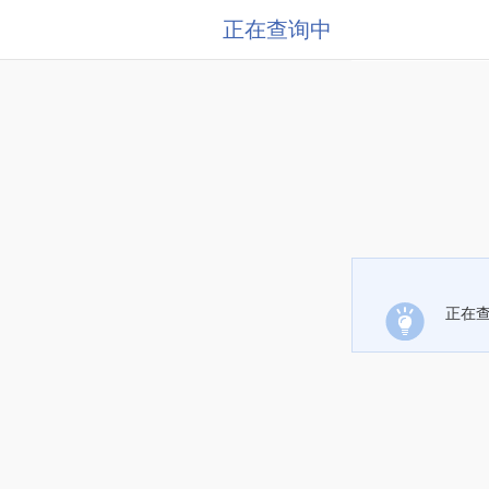
正在查询中
正在