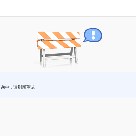
查询中，请刷新重试