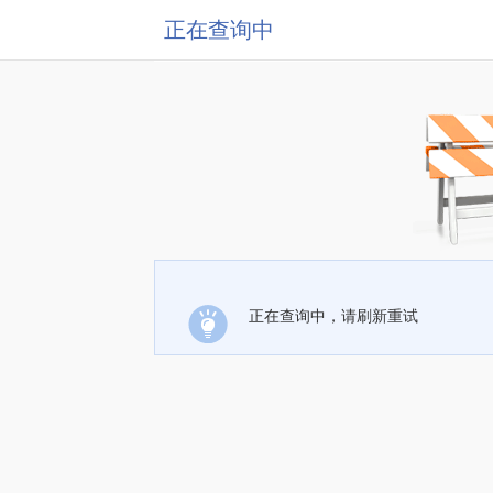
正在查询中
正在查询中，请刷新重试