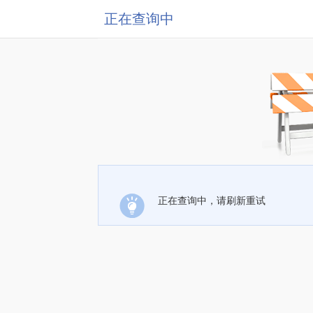
正在查询中
正在查询中，请刷新重试