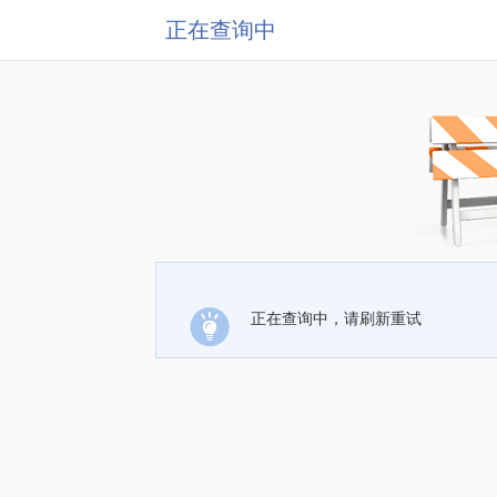
正在查询中
正在查询中，请刷新重试