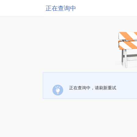
正在查询中
正在查询中，请刷新重试