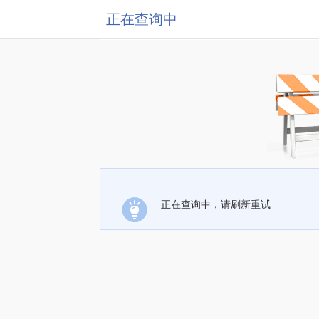
正在查询中
正在查询中，请刷新重试