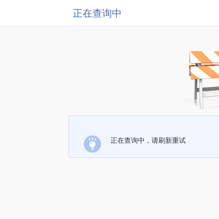
正在查询中
正在查询中，请刷新重试