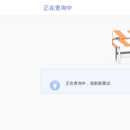
正在查询中
正在查询中，请刷新重试