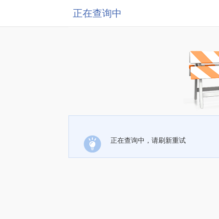
正在查询中
正在查询中，请刷新重试