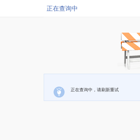
正在查询中
正在查询中，请刷新重试